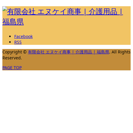
Facebook
RSS
Copyright
©
有限会社 エヌケイ商事 | 介護用品 | 福島県
. All Rights
Reserved.
PAGE TOP