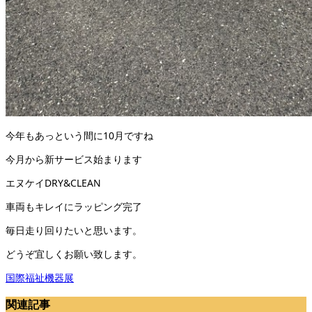
今年もあっという間に10月ですね
今月から新サービス始まります
エヌケイDRY&CLEAN
車両もキレイにラッピング完了
毎日走り回りたいと思います。
どうぞ宜しくお願い致します。
国際福祉機器展
関連記事