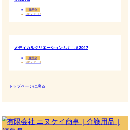
展示会
2017.11.17
メディカルクリエーションふくしま2017
展示会
2017.11.01
トップページに戻る