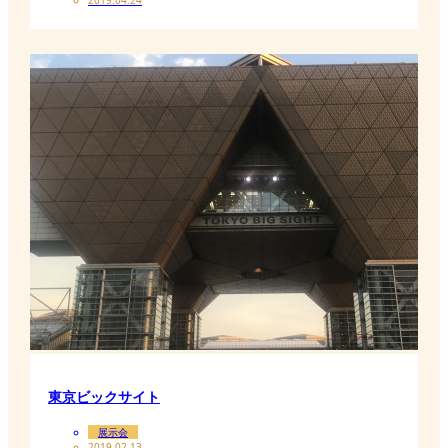
2019.04.24
東京ビックサイト
展示会
2019.02.13